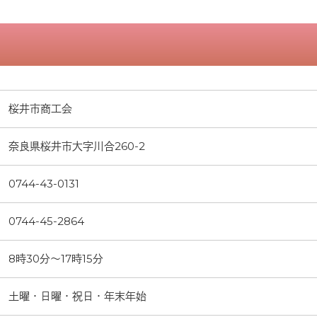
桜井市商工会
奈良県桜井市大字川合260-2
0744-43-0131
0744-45-2864
8時30分～17時15分
土曜・日曜・祝日・年末年始