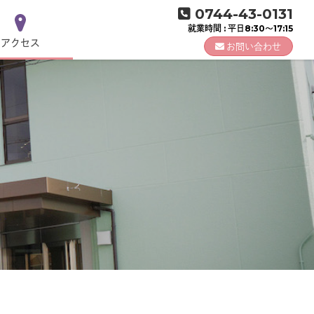
0744-43-0131
就業時間 : 平日8:30～17:15
アクセス
お問い合わせ