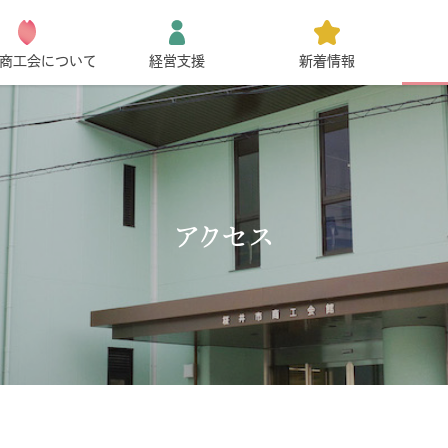
商工会について
経営支援
新着情報
アクセス