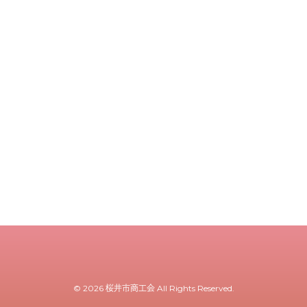
© 2026 桜井市商工会 All Rights Reserved.