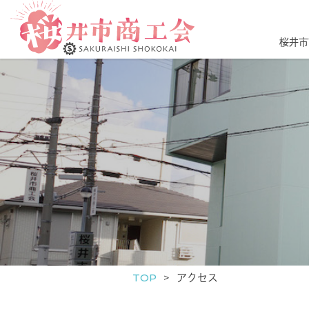
桜井市
TOP
アクセス