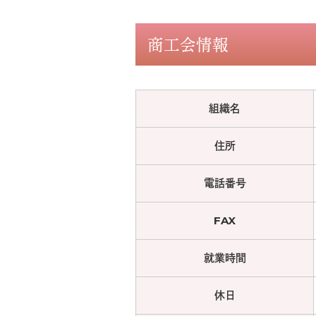
商工会情報
組織名
住所
電話番号
FAX
就業時間
休日