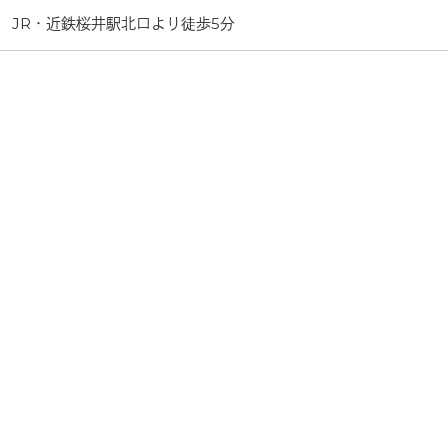
JR・近鉄桜井駅北口より徒歩5分