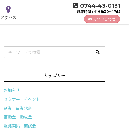
0744-43-0131
就業時間 : 平日8:30～17:15
アクセス
お問い合わせ
カテゴリー
お知らせ
セミナー・イベント
創業・事業承継
補助金・助成金
販路開拓・商談会