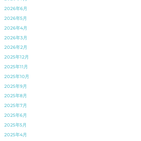
2026年6月
2026年5月
2026年4月
2026年3月
2026年2月
2025年12月
2025年11月
2025年10月
2025年9月
2025年8月
2025年7月
2025年6月
2025年5月
2025年4月