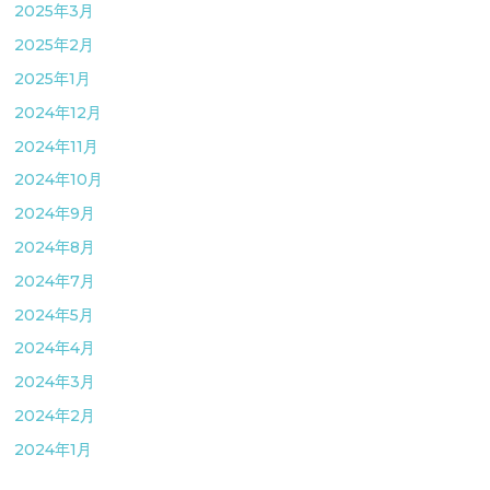
2025年3月
2025年2月
2025年1月
2024年12月
2024年11月
2024年10月
2024年9月
2024年8月
2024年7月
2024年5月
2024年4月
2024年3月
2024年2月
2024年1月