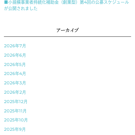
■小規模事業者持続化補助金（創業型）第4回の公募スケジュール
が公開されました
アーカイブ
2026年7月
2026年6月
2026年5月
2026年4月
2026年3月
2026年2月
2025年12月
2025年11月
2025年10月
2025年9月