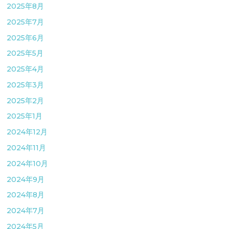
2025年8月
2025年7月
2025年6月
2025年5月
2025年4月
2025年3月
2025年2月
2025年1月
2024年12月
2024年11月
2024年10月
2024年9月
2024年8月
2024年7月
2024年5月