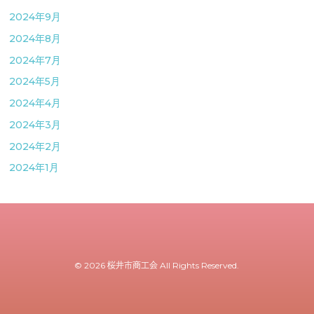
2024年9月
2024年8月
2024年7月
2024年5月
2024年4月
2024年3月
2024年2月
2024年1月
© 2026 桜井市商工会 All Rights Reserved.