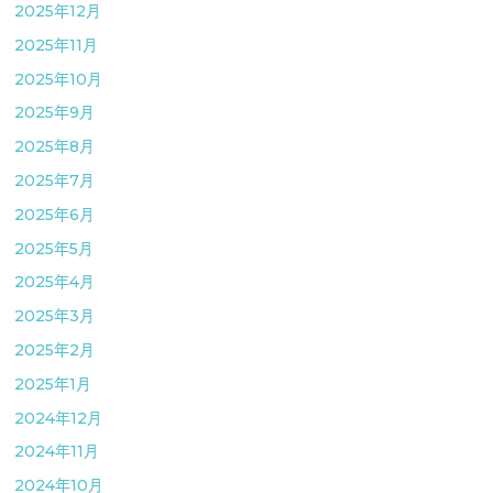
2025年12月
2025年11月
2025年10月
2025年9月
2025年8月
2025年7月
2025年6月
2025年5月
2025年4月
2025年3月
2025年2月
2025年1月
2024年12月
2024年11月
2024年10月