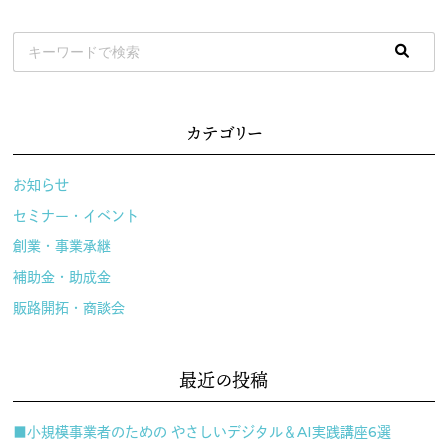
カテゴリー
お知らせ
セミナー・イベント
創業・事業承継
補助金・助成金
販路開拓・商談会
最近の投稿
■小規模事業者のための やさしいデジタル＆AI実践講座6選