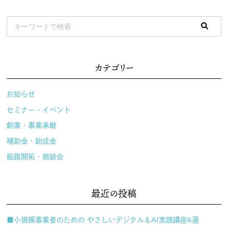
カテゴリー
お知らせ
セミナー・イベント
創業・事業承継
補助金・助成金
販路開拓・商談会
最近の投稿
■小規模事業者のための やさしいデジタル＆AI実践講座6選