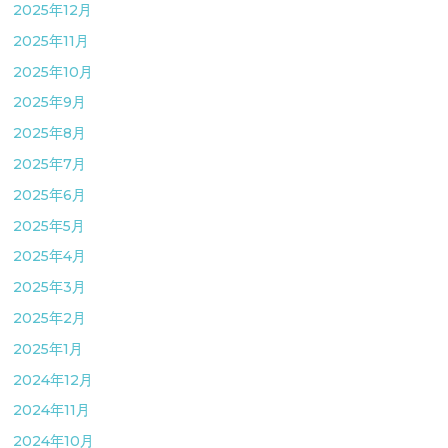
2025年12月
2025年11月
2025年10月
2025年9月
2025年8月
2025年7月
2025年6月
2025年5月
2025年4月
2025年3月
2025年2月
2025年1月
2024年12月
2024年11月
2024年10月