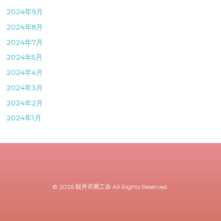
2024年9月
2024年8月
2024年7月
2024年5月
2024年4月
2024年3月
2024年2月
2024年1月
© 2026 桜井市商工会 All Rights Reserved.