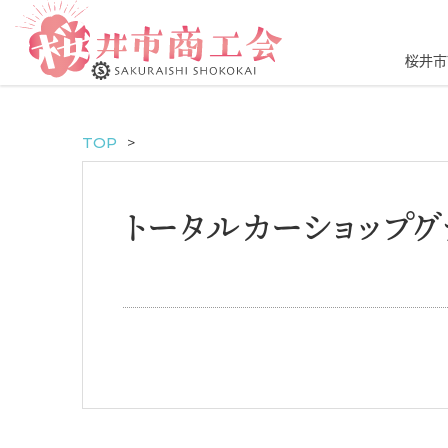
桜井市
TOP
トータルカーショップグ