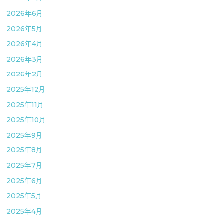
2026年6月
2026年5月
2026年4月
2026年3月
2026年2月
2025年12月
2025年11月
2025年10月
2025年9月
2025年8月
2025年7月
2025年6月
2025年5月
2025年4月