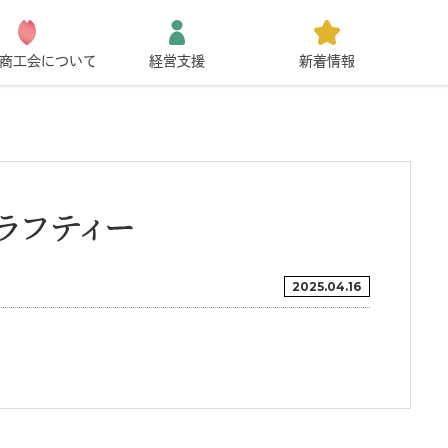
商工会について
経営支援
新着情報
ラフティー
2025.04.16