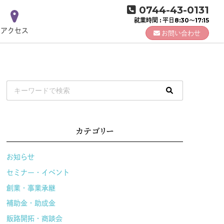
0744-43-0131
就業時間 : 平日8:30～17:15
アクセス
お問い合わせ
カテゴリー
お知らせ
セミナー・イベント
創業・事業承継
補助金・助成金
販路開拓・商談会