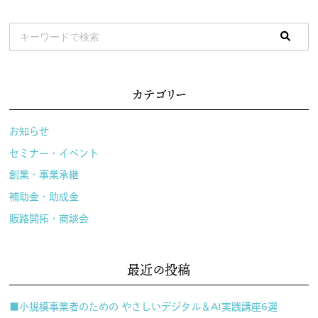
カテゴリー
お知らせ
セミナー・イベント
創業・事業承継
補助金・助成金
販路開拓・商談会
最近の投稿
■小規模事業者のための やさしいデジタル＆AI実践講座6選