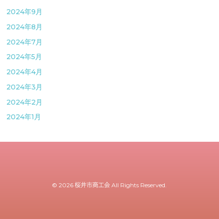
2024年9月
2024年8月
2024年7月
2024年5月
2024年4月
2024年3月
2024年2月
2024年1月
© 2026 桜井市商工会 All Rights Reserved.