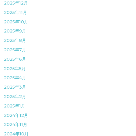
2025年12月
2025年11月
2025年10月
2025年9月
2025年8月
2025年7月
2025年6月
2025年5月
2025年4月
2025年3月
2025年2月
2025年1月
2024年12月
2024年11月
2024年10月