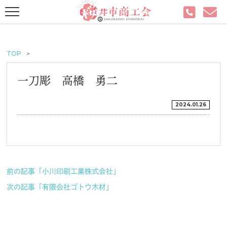
TOP
一刀彫 高橋 勇二
2024.01.26
前の記事「小川印刷工業株式会社」
次の記事「有限会社ゴトウ木材」