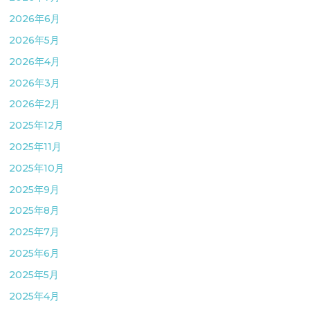
2026年6月
2026年5月
2026年4月
2026年3月
2026年2月
2025年12月
2025年11月
2025年10月
2025年9月
2025年8月
2025年7月
2025年6月
2025年5月
2025年4月