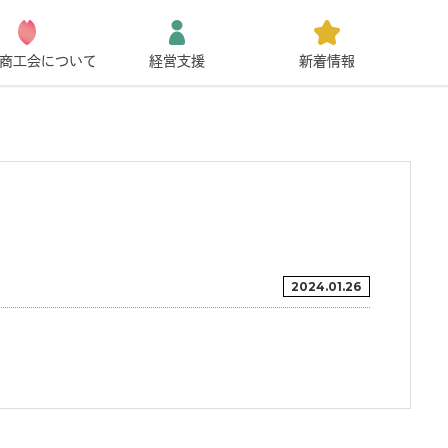
商工会について
経営支援
新着情報
2024.01.26