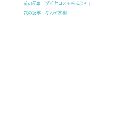
前の記事「ダイヤコスモ株式会社」
次の記事「なわや高橋」