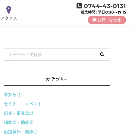
0744-43-0131
就業時間 : 平日8:30～17:15
アクセス
お問い合わせ
カテゴリー
お知らせ
セミナー・イベント
創業・事業承継
補助金・助成金
販路開拓・商談会