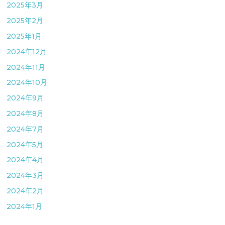
2025年3月
2025年2月
2025年1月
2024年12月
2024年11月
2024年10月
2024年9月
2024年8月
2024年7月
2024年5月
2024年4月
2024年3月
2024年2月
2024年1月