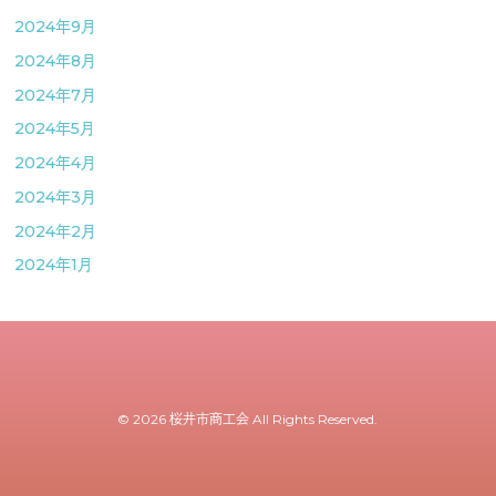
2024年9月
2024年8月
2024年7月
2024年5月
2024年4月
2024年3月
2024年2月
2024年1月
© 2026 桜井市商工会 All Rights Reserved.