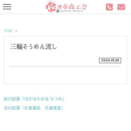
TOP
三輪そうめん流し
2024.01.26
前の記事「ほかほか弁当 なつめ」
次の記事「お食事処 丸福食堂」