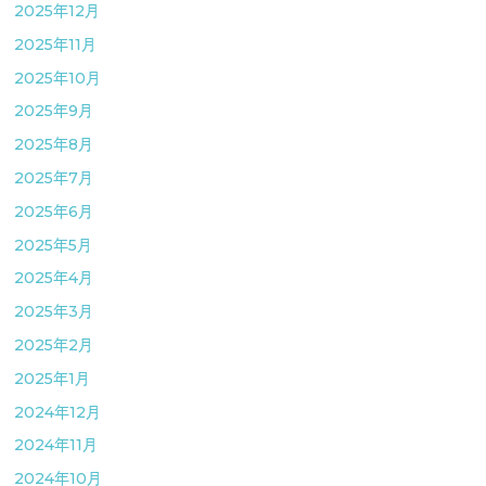
2025年12月
2025年11月
2025年10月
2025年9月
2025年8月
2025年7月
2025年6月
2025年5月
2025年4月
2025年3月
2025年2月
2025年1月
2024年12月
2024年11月
2024年10月