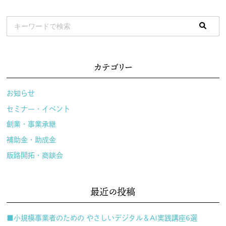
カテゴリー
お知らせ
セミナー・イベント
創業・事業承継
補助金・助成金
販路開拓・商談会
最近の投稿
■小規模事業者のための やさしいデジタル＆AI実践講座6選