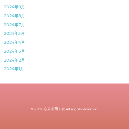
2024年9月
2024年8月
2024年7月
2024年5月
2024年4月
2024年3月
2024年2月
2024年1月
© 2026 桜井市商工会 All Rights Reserved.