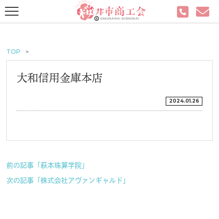
TOP
大和信用金庫本店
2024.01.26
前の記事「萩本珠算学院」
次の記事「株式会社アヴァンギャルド」