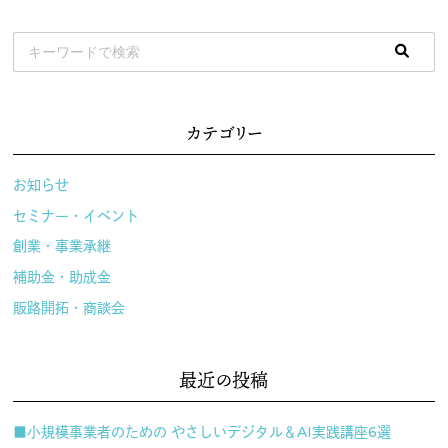
カテゴリー
お知らせ
セミナー・イベント
創業・事業承継
補助金・助成金
販路開拓・商談会
最近の投稿
■小規模事業者のための やさしいデジタル＆AI実践講座6選