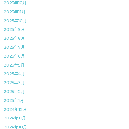
2025年12月
2025年11月
2025年10月
2025年9月
2025年8月
2025年7月
2025年6月
2025年5月
2025年4月
2025年3月
2025年2月
2025年1月
2024年12月
2024年11月
2024年10月