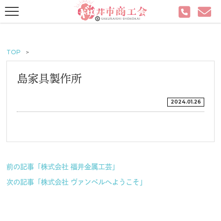
TOP
島家具製作所
2024.01.26
前の記事「株式会社 福井金属工芸」
次の記事「株式会社 ヴァンベルへようこそ」