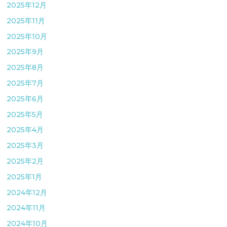
2025年12月
2025年11月
2025年10月
2025年9月
2025年8月
2025年7月
2025年6月
2025年5月
2025年4月
2025年3月
2025年2月
2025年1月
2024年12月
2024年11月
2024年10月