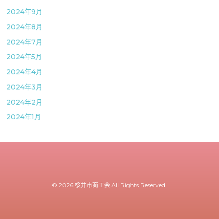
2024年9月
2024年8月
2024年7月
2024年5月
2024年4月
2024年3月
2024年2月
2024年1月
© 2026 桜井市商工会 All Rights Reserved.