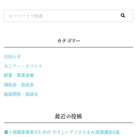
カテゴリー
お知らせ
セミナー・イベント
創業・事業承継
補助金・助成金
販路開拓・商談会
最近の投稿
■小規模事業者のための やさしいデジタル＆AI実践講座6選