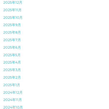
2025年12月
2025年11月
2025年10月
2025年9月
2025年8月
2025年7月
2025年6月
2025年5月
2025年4月
2025年3月
2025年2月
2025年1月
2024年12月
2024年11月
2024年10月