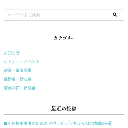
カテゴリー
お知らせ
セミナー・イベント
創業・事業承継
補助金・助成金
販路開拓・商談会
最近の投稿
■小規模事業者のための やさしいデジタル＆AI実践講座6選