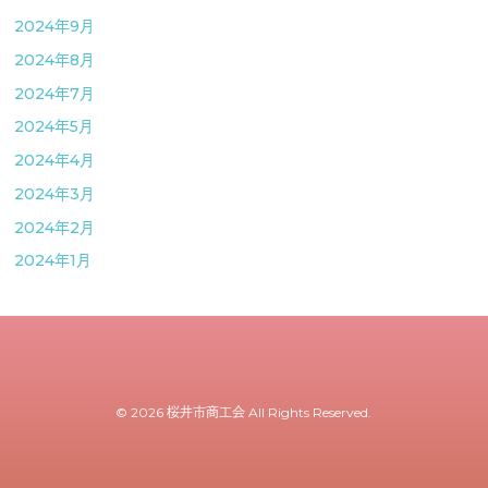
2024年9月
2024年8月
2024年7月
2024年5月
2024年4月
2024年3月
2024年2月
2024年1月
© 2026 桜井市商工会 All Rights Reserved.