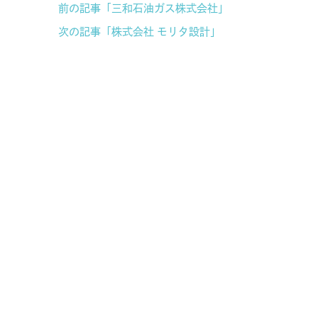
前の記事「三和石油ガス株式会社」
次の記事「株式会社 モリタ設計」