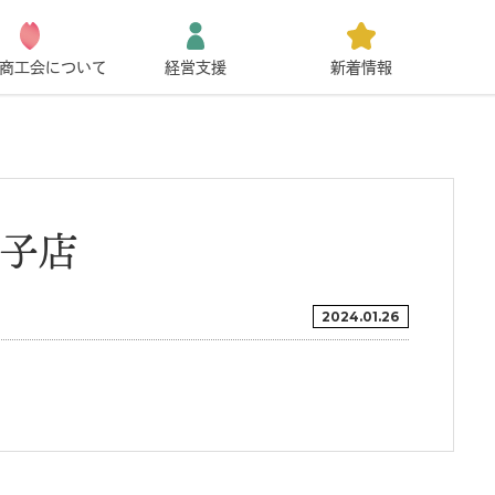
商工会について
経営支援
新着情報
子店
2024.01.26