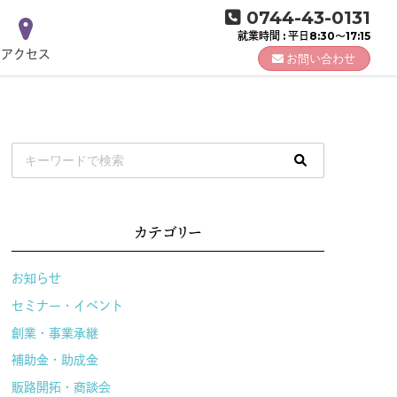
0744-43-0131
就業時間 : 平日8:30～17:15
アクセス
お問い合わせ
カテゴリー
お知らせ
セミナー・イベント
創業・事業承継
補助金・助成金
販路開拓・商談会