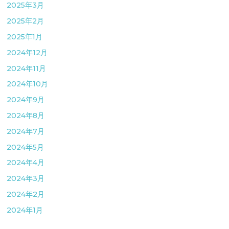
2025年3月
2025年2月
2025年1月
2024年12月
2024年11月
2024年10月
2024年9月
2024年8月
2024年7月
2024年5月
2024年4月
2024年3月
2024年2月
2024年1月