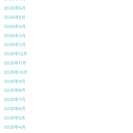
2026年6月
2026年5月
2026年4月
2026年3月
2026年2月
2025年12月
2025年11月
2025年10月
2025年9月
2025年8月
2025年7月
2025年6月
2025年5月
2025年4月