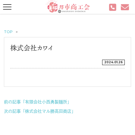
TOP
株式会社カワイ
2024.01.26
前の記事「有限会社小西勇製麺所」
次の記事「株式会社マル勝高田商店」