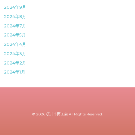
2024年9月
2024年8月
2024年7月
2024年5月
2024年4月
2024年3月
2024年2月
2024年1月
© 2026 桜井市商工会 All Rights Reserved.