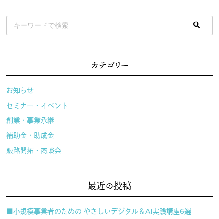
カテゴリー
お知らせ
セミナー・イベント
創業・事業承継
補助金・助成金
販路開拓・商談会
最近の投稿
■小規模事業者のための やさしいデジタル＆AI実践講座6選