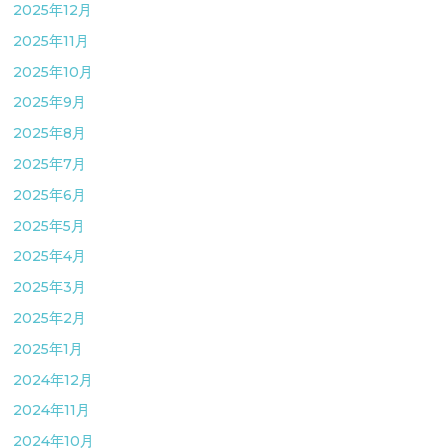
2025年12月
2025年11月
2025年10月
2025年9月
2025年8月
2025年7月
2025年6月
2025年5月
2025年4月
2025年3月
2025年2月
2025年1月
2024年12月
2024年11月
2024年10月