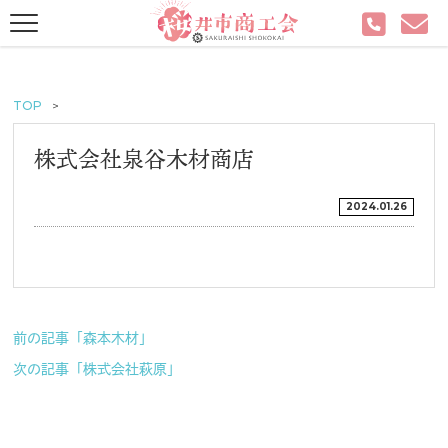
TOP
株式会社泉谷木材商店
2024.01.26
前の記事「森本木材」
次の記事「株式会社萩原」