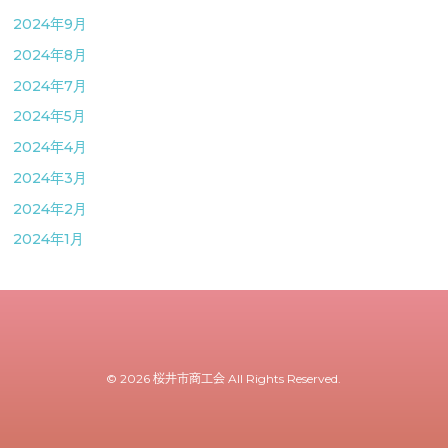
2024年9月
2024年8月
2024年7月
2024年5月
2024年4月
2024年3月
2024年2月
2024年1月
© 2026 桜井市商工会 All Rights Reserved.