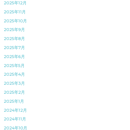
2025年12月
2025年11月
2025年10月
2025年9月
2025年8月
2025年7月
2025年6月
2025年5月
2025年4月
2025年3月
2025年2月
2025年1月
2024年12月
2024年11月
2024年10月