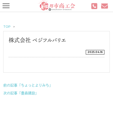
TOP
株式会社 ベジフルバリエ
2025.04.16
前の記事「ちょっとよりみち」
次の記事「豊森建設」