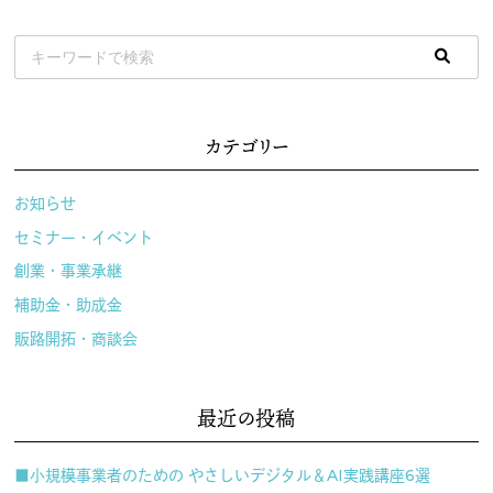
カテゴリー
お知らせ
セミナー・イベント
創業・事業承継
補助金・助成金
販路開拓・商談会
最近の投稿
■小規模事業者のための やさしいデジタル＆AI実践講座6選