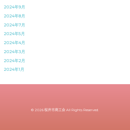
2024年9月
2024年8月
2024年7月
2024年5月
2024年4月
2024年3月
2024年2月
2024年1月
© 2026 桜井市商工会 All Rights Reserved.