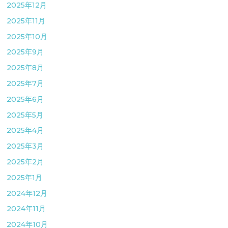
2025年12月
2025年11月
2025年10月
2025年9月
2025年8月
2025年7月
2025年6月
2025年5月
2025年4月
2025年3月
2025年2月
2025年1月
2024年12月
2024年11月
2024年10月