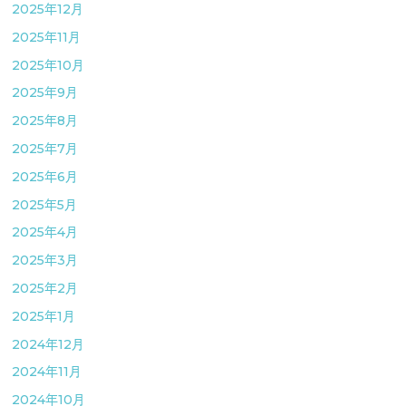
2025年12月
2025年11月
2025年10月
2025年9月
2025年8月
2025年7月
2025年6月
2025年5月
2025年4月
2025年3月
2025年2月
2025年1月
2024年12月
2024年11月
2024年10月