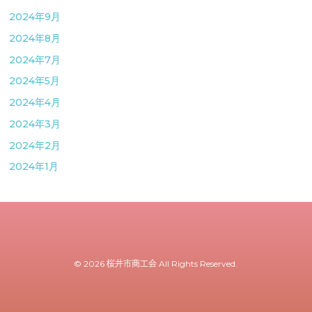
2024年9月
2024年8月
2024年7月
2024年5月
2024年4月
2024年3月
2024年2月
2024年1月
© 2026 桜井市商工会 All Rights Reserved.