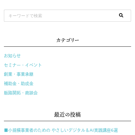
カテゴリー
お知らせ
セミナー・イベント
創業・事業承継
補助金・助成金
販路開拓・商談会
最近の投稿
■小規模事業者のための やさしいデジタル＆AI実践講座6選