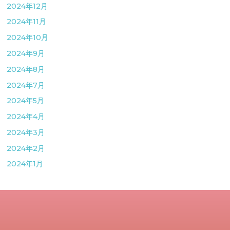
2024年12月
2024年11月
2024年10月
2024年9月
2024年8月
2024年7月
2024年5月
2024年4月
2024年3月
2024年2月
2024年1月