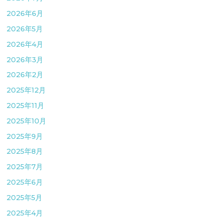
2026年6月
2026年5月
2026年4月
2026年3月
2026年2月
2025年12月
2025年11月
2025年10月
2025年9月
2025年8月
2025年7月
2025年6月
2025年5月
2025年4月