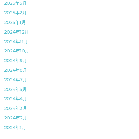
2025年3月
2025年2月
2025年1月
2024年12月
2024年11月
2024年10月
2024年9月
2024年8月
2024年7月
2024年5月
2024年4月
2024年3月
2024年2月
2024年1月