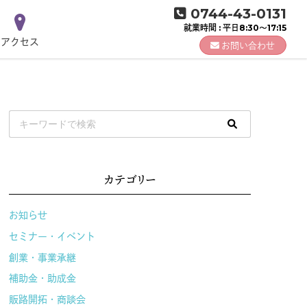
0744-43-0131
就業時間 : 平日8:30～17:15
アクセス
お問い合わせ
カテゴリー
お知らせ
セミナー・イベント
創業・事業承継
補助金・助成金
販路開拓・商談会