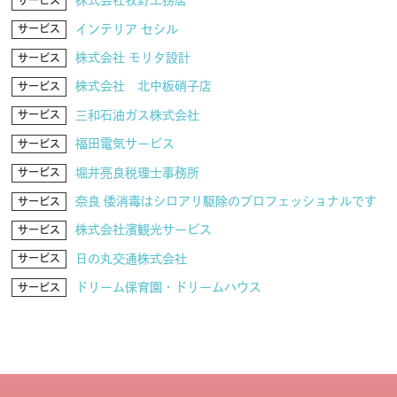
サービス
インテリア セシル
サービス
株式会社 モリタ設計
サービス
株式会社 北中板硝子店
サービス
三和石油ガス株式会社
サービス
福田電気サービス
サービス
堀井亮良税理士事務所
サービス
奈良 倭消毒はシロアリ駆除のプロフェッショナルです
サービス
株式会社濱観光サービス
サービス
日の丸交通株式会社
サービス
ドリーム保育園・ドリームハウス
サービス