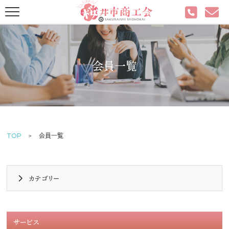
会員一覧
TOP
会員一覧
カテゴリー
サービス